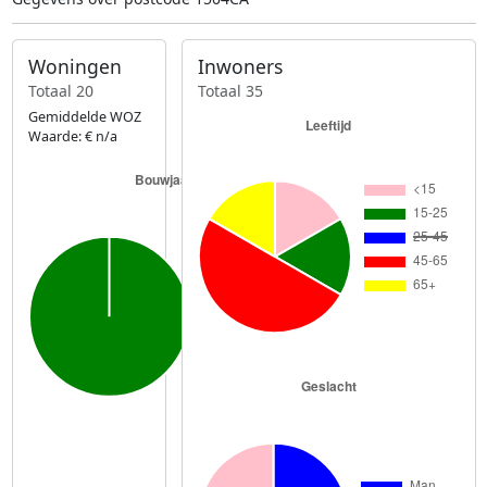
Woningen
Inwoners
Totaal 20
Totaal 35
Gemiddelde WOZ
Waarde: € n/a