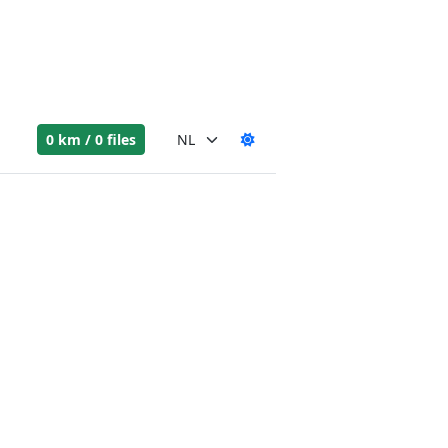
0 km / 0 files