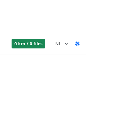
0 km / 0 files