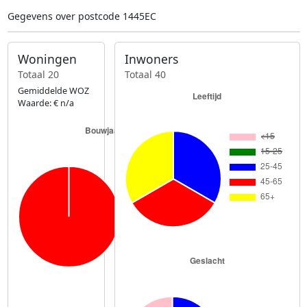
Gegevens over postcode 1445EC
Woningen
Inwoners
Totaal 20
Totaal 40
Gemiddelde WOZ
Waarde: € n/a