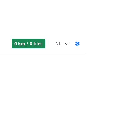
0 km / 0 files