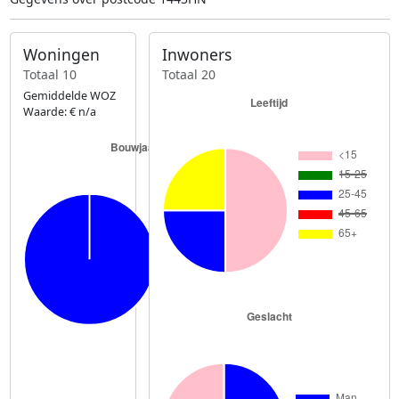
Woningen
Inwoners
Totaal 10
Totaal 20
Gemiddelde WOZ
Waarde: € n/a