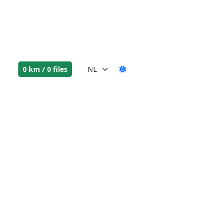
0 km / 0 files