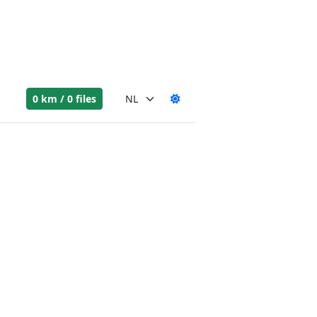
0 km / 0 files