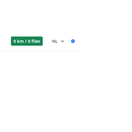
0 km / 0 files