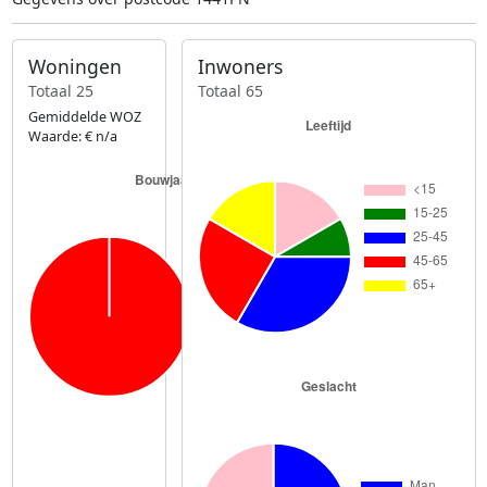
Woningen
Inwoners
Totaal 25
Totaal 65
Gemiddelde WOZ
Waarde: € n/a