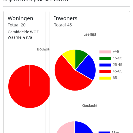
Woningen
Inwoners
Totaal 20
Totaal 45
Gemiddelde WOZ
Waarde: € n/a