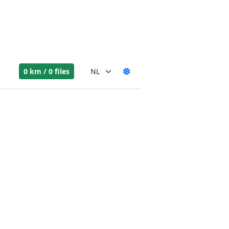
0 km / 0 files