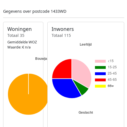
Gegevens over postcode 1433WD
Woningen
Inwoners
Totaal 35
Totaal 115
Gemiddelde WOZ
Waarde: € n/a