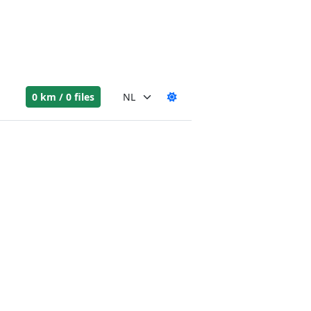
0 km / 0 files