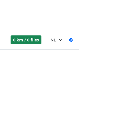
0 km / 0 files