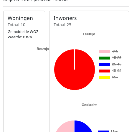
Woningen
Inwoners
Totaal 10
Totaal 25
Gemiddelde WOZ
Waarde: € n/a