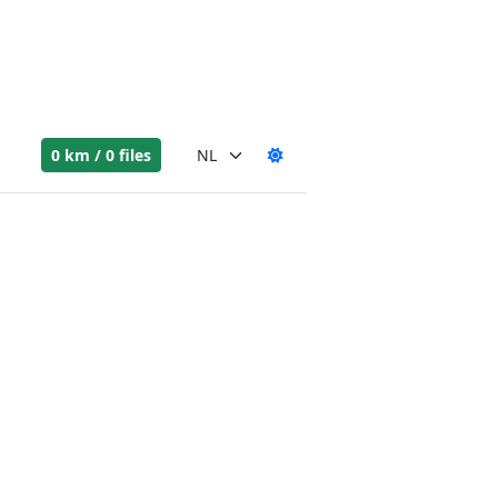
0 km / 0 files