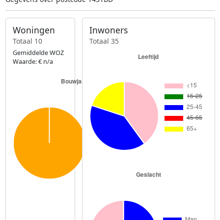
Woningen
Inwoners
Totaal 10
Totaal 35
Gemiddelde WOZ
Waarde: € n/a