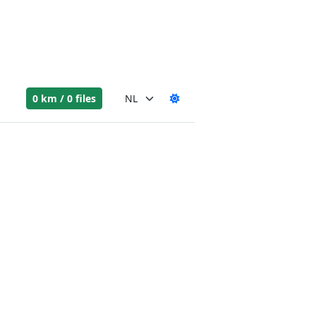
0 km / 0 files