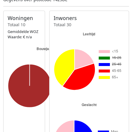
Woningen
Inwoners
Totaal 10
Totaal 30
Gemiddelde WOZ
Waarde: € n/a