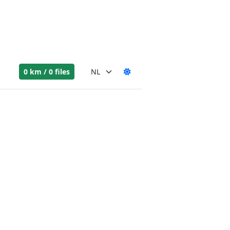
0 km / 0 files