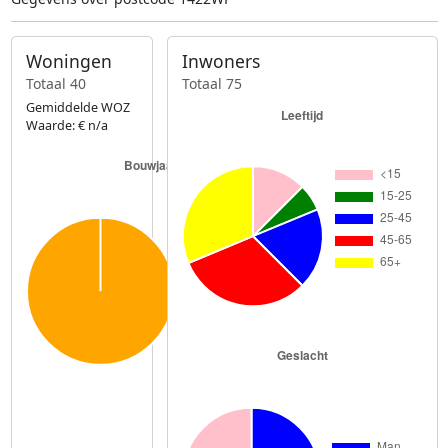
Woningen
Inwoners
Totaal 40
Totaal 75
Gemiddelde WOZ
Waarde: € n/a