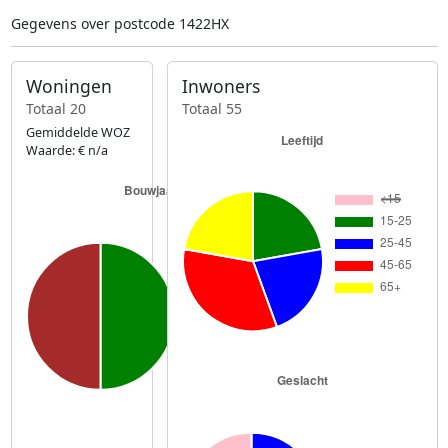
Gegevens over postcode 1422HX
Woningen
Inwoners
Totaal 20
Totaal 55
Gemiddelde WOZ
Waarde: € n/a