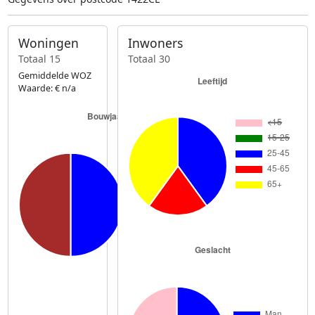
Woningen
Inwoners
Totaal 15
Totaal 30
Gemiddelde WOZ
Waarde: € n/a