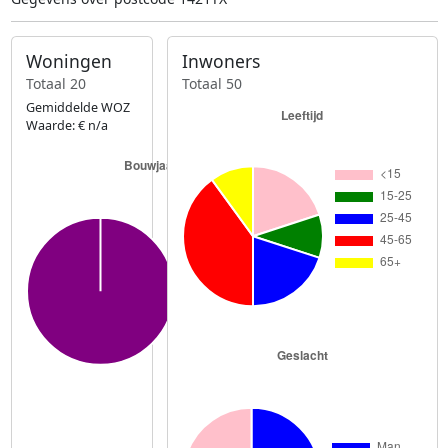
Woningen
Inwoners
Totaal 20
Totaal 50
Gemiddelde WOZ
Waarde: € n/a