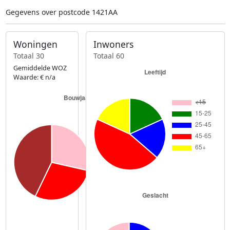
Gegevens over postcode 1421AA
Woningen
Inwoners
Totaal 30
Totaal 60
Gemiddelde WOZ
Waarde: € n/a