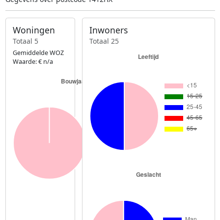
Woningen
Inwoners
Totaal 5
Totaal 25
Gemiddelde WOZ
Waarde: € n/a