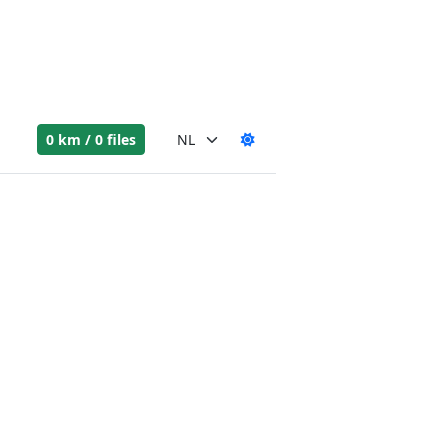
0 km / 0 files