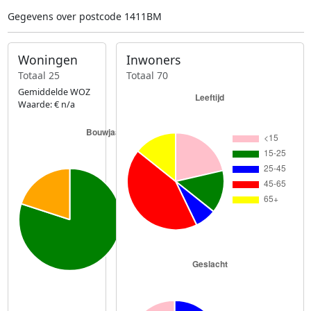
Gegevens over postcode 1411BM
Woningen
Inwoners
Totaal 25
Totaal 70
Gemiddelde WOZ
Waarde: € n/a