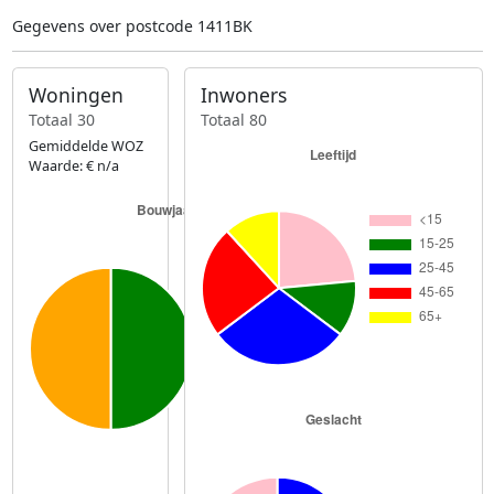
Gegevens over postcode 1411BK
Woningen
Inwoners
Totaal 30
Totaal 80
Gemiddelde WOZ
Waarde: € n/a