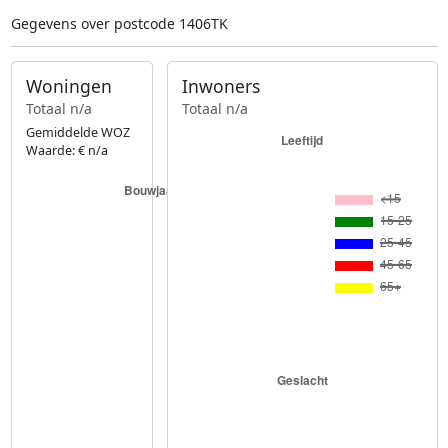
Gegevens over postcode 1406TK
Woningen
Inwoners
Totaal n/a
Totaal n/a
Gemiddelde WOZ
Waarde: € n/a