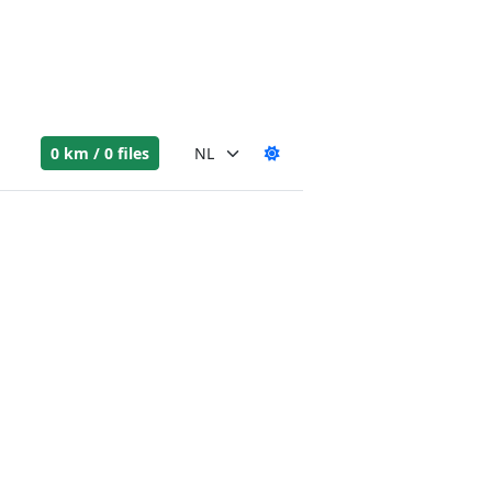
0 km / 0 files