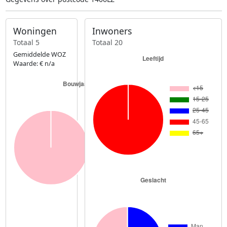
Woningen
Inwoners
Totaal 5
Totaal 20
Gemiddelde WOZ
Waarde: € n/a