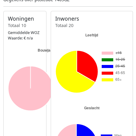
Woningen
Inwoners
Totaal 10
Totaal 20
Gemiddelde WOZ
Waarde: € n/a