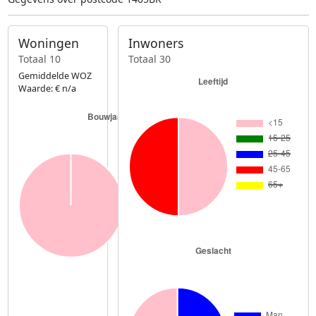
Woningen
Inwoners
Totaal 10
Totaal 30
Gemiddelde WOZ
Waarde: € n/a