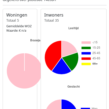
Woningen
Inwoners
Totaal 5
Totaal 35
Gemiddelde WOZ
Waarde: € n/a