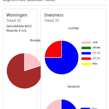
Woningen
Inwoners
Totaal 25
Totaal 25
Gemiddelde WOZ
Waarde: € n/a