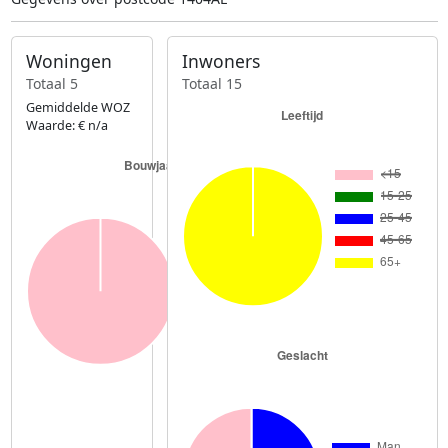
Woningen
Inwoners
Totaal 5
Totaal 15
Gemiddelde WOZ
Waarde: € n/a