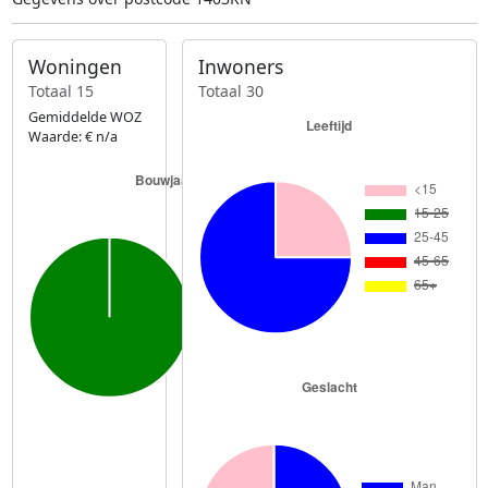
Woningen
Inwoners
Totaal 15
Totaal 30
Gemiddelde WOZ
Waarde: € n/a