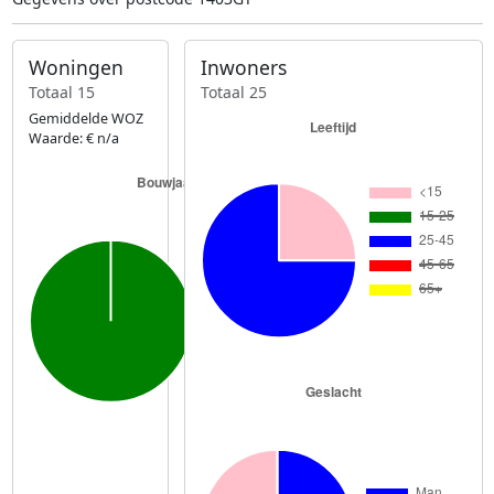
Woningen
Inwoners
Totaal 15
Totaal 25
Gemiddelde WOZ
Waarde: € n/a