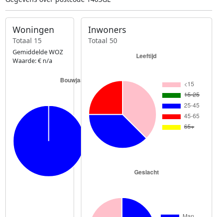
Woningen
Inwoners
Totaal 15
Totaal 50
Gemiddelde WOZ
Waarde: € n/a