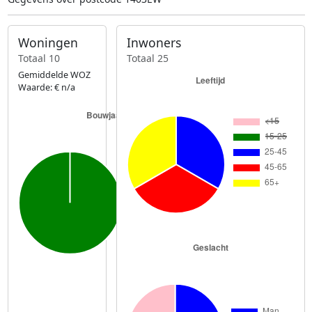
Woningen
Inwoners
Totaal 10
Totaal 25
Gemiddelde WOZ
Waarde: € n/a