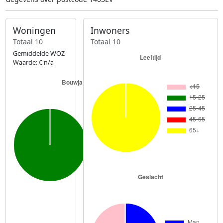
Woningen
Inwoners
Totaal 10
Totaal 10
Gemiddelde WOZ
Waarde: € n/a