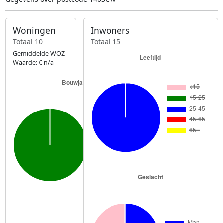
Woningen
Inwoners
Totaal 10
Totaal 15
Gemiddelde WOZ
Waarde: € n/a