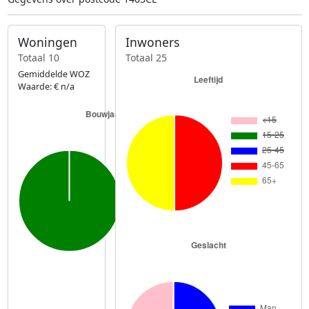
Woningen
Inwoners
Totaal 10
Totaal 25
Gemiddelde WOZ
Waarde: € n/a