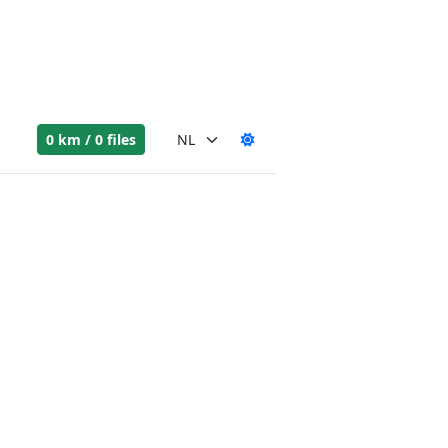
0 km / 0 files