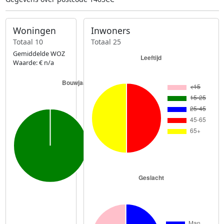
Woningen
Inwoners
Totaal 10
Totaal 25
Gemiddelde WOZ
Waarde: € n/a