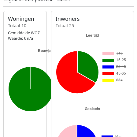
Woningen
Inwoners
Totaal 10
Totaal 25
Gemiddelde WOZ
Waarde: € n/a