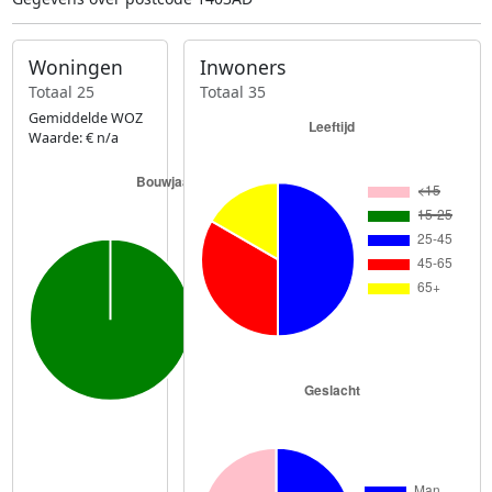
Woningen
Inwoners
Totaal 25
Totaal 35
Gemiddelde WOZ
Waarde: € n/a