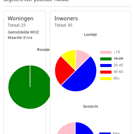
Woningen
Inwoners
Totaal 25
Totaal 45
Gemiddelde WOZ
Waarde: € n/a